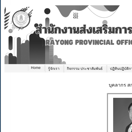
Home
รู้จักเรา
กิจกรรม ประชาสัมพันธ์
ปฏิทินปฏิบัติก
บุคลากร สก