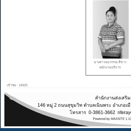
นางสาวนฤวรรณ สีขาว
พนักงานบริการ
เข้าชม : 16925
สำนักงานส่งเสริม
146 หมู่ 2 ถนนสุขุมวิท ตำบลเนินพระ อำเภอเ
โทรสาร 0-3861-3662
nfera
Powered by
MAXSITE 1.