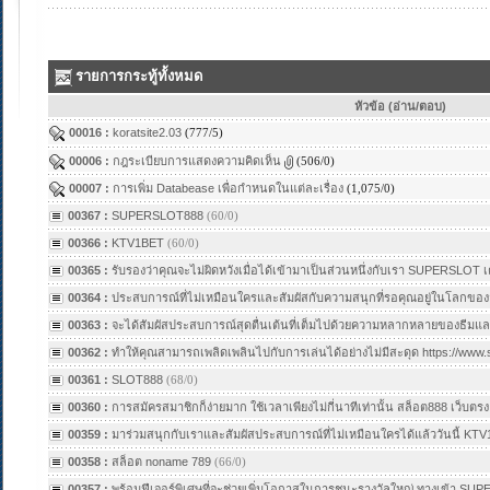
รายการกระทู้ทั้งหมด
หัวข้อ (อ่าน/ตอบ)
00016 :
koratsite2.03
(777/5)
00006 :
กฎระเบียบการแสดงความคิดเห็น
(506/0)
00007 :
การเพิ่ม Databease เพื่อกำหนดในแต่ละเรื่อง
(1,075/0)
00367 :
SUPERSLOT888
(60/0)
00366 :
KTV1BET
(60/0)
00365 :
รับรองว่าคุณจะไม่ผิดหวังเมื่อได้เข้ามาเป็นส่วนหนึ่งกับเรา SUPERSLOT เค
00364 :
ประสบการณ์ที่ไม่เหมือนใครและสัมผัสกับความสนุกที่รอคุณอยู่ในโลก
00363 :
จะได้สัมผัสประสบการณ์สุดตื่นเต้นที่เต็มไปด้วยความหลากหลายของธีมแ
00362 :
ทำให้คุณสามารถเพลิดเพลินไปกับการเล่นได้อย่างไม่มีสะดุด https://www
00361 :
SLOT888
(68/0)
00360 :
การสมัครสมาชิกก็ง่ายมาก ใช้เวลาเพียงไม่กี่นาทีเท่านั้น สล็อต888 เว็บตร
00359 :
มาร่วมสนุกกับเราและสัมผัสประสบการณ์ที่ไม่เหมือนใครได้แล้ววันนี้ KT
00358 :
สล็อต noname 789
(66/0)
00357 :
พร้อมฟีเจอร์พิเศษที่จะช่วยเพิ่มโอกาสในการชนะรางวัลใหญ่ ทางเข้า S