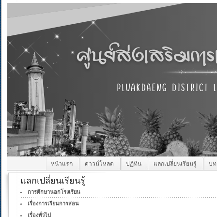
หน้าแรก
ดาวน์โหลด
ปฏิทิน
แลกเปลี่ยนเรียนรู้
บท
แลกเปลี่ยนเรียนรู้
การศึกษานอกโรงเรียน
เรื่องการเรียนการสอน
เรื่องทั่วไป